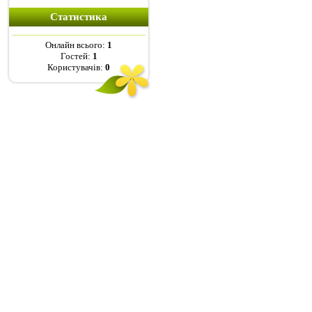
Статистика
Онлайн всього:
1
Гостей:
1
Користувачів:
0